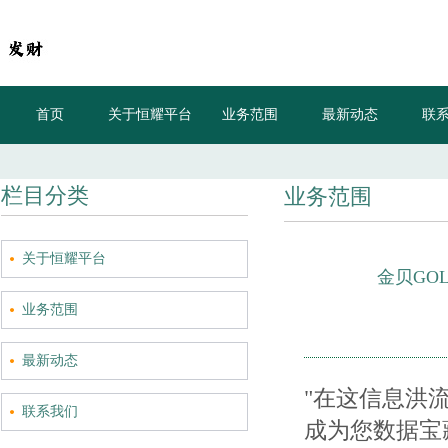
首页
关于恒耀平台
业务范围
最新动态
联
栏目分类
业务范围
关于恒耀平台
金贝GOL
业务范围
最新动态
"在这信息洪流的时
联系我们
成为您数据宝