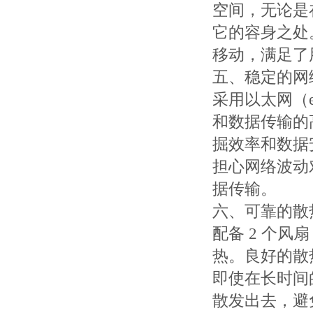
空间，无论是
它的容身之处
移动，满足了
五、稳定的网
采用以太网（e
和数据传输的
掘效率和数据
担心网络波动
据传输。
六、可靠的散
配备 2 个
热。良好的散
即使在长时间
散发出去，避