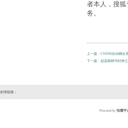
者本人，搜狐
务。
上一篇：
CWDM自动耦合
下一篇：
赵孟頫楷书封神之
友情链接：
Powered by
恒耀平