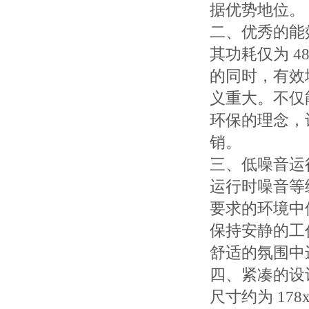
据优势地位。
二、优秀的能
其功耗仅为 48
的同时，有效
义重大。不仅
环保的理念，
销。
三、低噪音运
运行时噪音等
要求的环境中
保持安静的工
舒适的氛围中
四、紧凑的设
尺寸约为 17