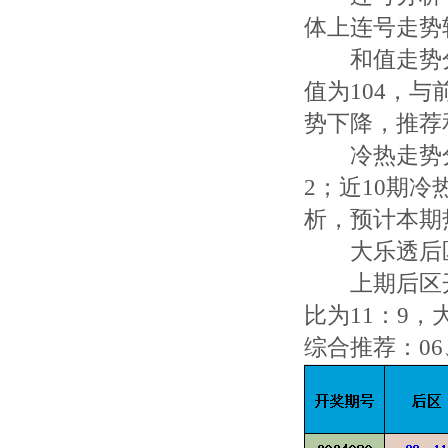
体上连号走势
和值走势分析
值为104，
势下降，推荐和
冷热走势分析
2；近10期冷
析，预计本期
大乐透后区
上期后区开出
比为11：9
综合推荐：06