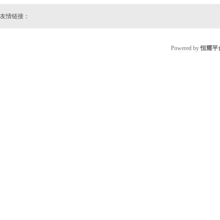
友情链接：
Powered by
恒耀平