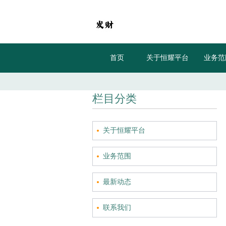
首页
关于恒耀平台
业务范
栏目分类
关于恒耀平台
业务范围
最新动态
联系我们