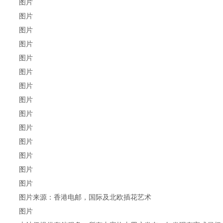
图片
图片
图片
图片
图片
图片
图片
图片
图片
图片
图片
图片
图片
图片
​图片来源：香港电邮，国际及北欧插花艺术
图片